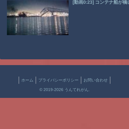
[動画0:23] コンテナ船
ホーム
プライバシーポリシー
お問い合わせ
© 2019-2026 うんてれがん.