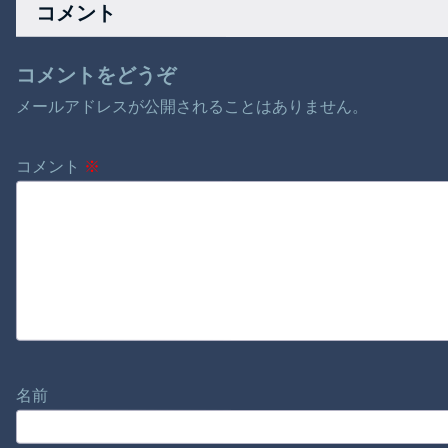
コメント
コメントをどうぞ
メールアドレスが公開されることはありません。
コメント
※
名前