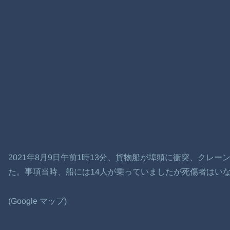
2021年8月9日午前1時13分、貨物船が埠頭に衝突、クレ
た。事項当時、船には14人が乗っていましたが死傷者はい
(Google マップ)