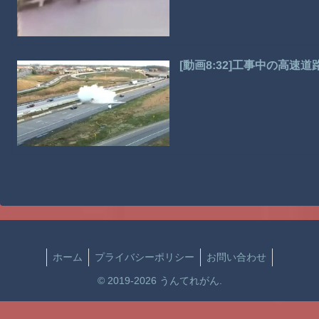
[動画8:32]工事中の高
ホーム
プライバシーポリシー
お問い合わせ
© 2019-2026 うんてれがん.