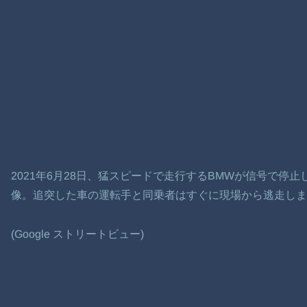
2021年6月28日、猛スピードで走行するBMWが信号で停
像。追突した車の運転手と同乗者はすぐに現場から逃走しま
(Google ストリートビュー)