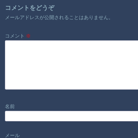
コメントをどうぞ
メールアドレスが公開されることはありません。
コメント
※
名前
メール