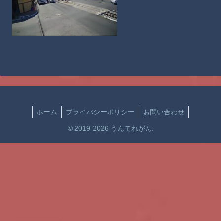
ホーム
プライバシーポリシー
お問い合わせ
© 2019-2026 うんてれがん.