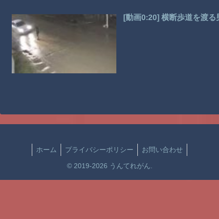
[動画0:20] 横断歩道
ホーム
プライバシーポリシー
お問い合わせ
© 2019-2026 うんてれがん.