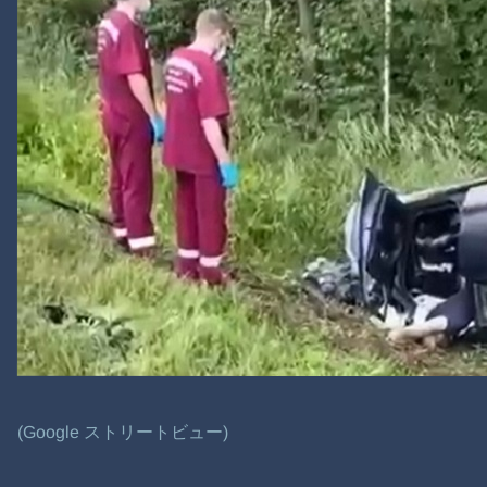
(Google ストリートビュー)