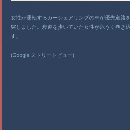
女性が運転するカーシェアリングの車が優先道路
突しました。歩道を歩いていた女性が危うく巻き
す。
(Google ストリートビュー)