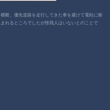
を横断、優先道路を走行してきた車を避けて電柱に衝
込まれるところでしたが怪我人はいないとのことで