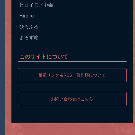
ヒロイモノ中毒
Hiroiro
ひろぶろ
よろず箱
このサイトについて
相互リンク＆RSS・著作権について
お問い合わせはこちら