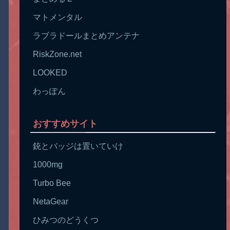
マトメンタル
ラブラドールまとめアンテナ
RiskZone.net
LOOKED
わっぽん
おすすめサイト
銃とバッジは置いていけ
1000mg
Turbo Bee
NetaGear
ひみつのどうくつ