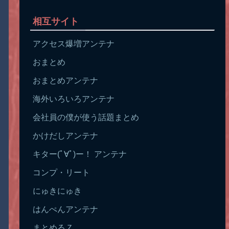
相互サイト
アクセス爆増アンテナ
おまとめ
おまとめアンテナ
海外いろいろアンテナ
会社員の僕が使う話題まとめ
かけだしアンテナ
キター(ﾟ∀ﾟ)ー！ アンテナ
コンプ・リート
にゅきにゅき
はんぺんアンテナ
まとめるＺ