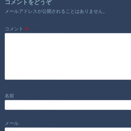
コメントをどうぞ
メールアドレスが公開されることはありません。
コメント
※
名前
メール