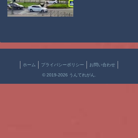
ホーム
プライバシーポリシー
お問い合わせ
© 2019-2026 うんてれがん.