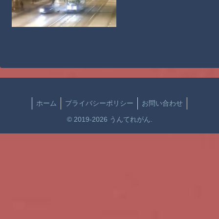
ホーム
プライバシーポリシー
お問い合わせ
© 2019-2026 うんてれがん.