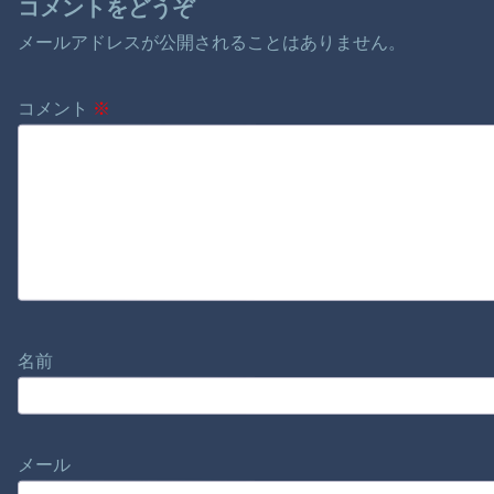
コメントをどうぞ
メールアドレスが公開されることはありません。
コメント
※
名前
メール