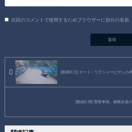
次回のコメントで使用するためブラウザーに自分の名前
[動画0:21] オート・リクシャーにヤ
[動画0:38] 警察車両、横断歩