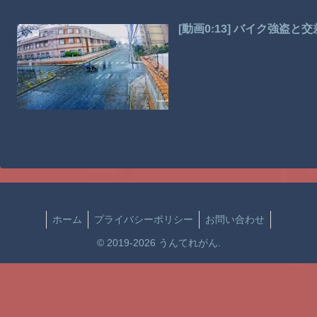
[動画0:13] バイク強
ホーム
プライバシーポリシー
お問い合わせ
© 2019-2026 うんてれがん.