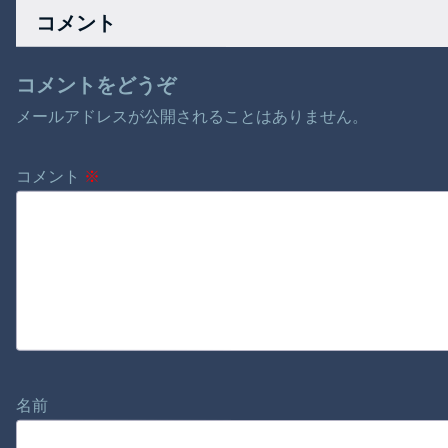
水！
い歴史上の人物ｗｗ
コメント
ｗｗｗｗｗｗｗｗ
コメントをどうぞ
メールアドレスが公開されることはありません。
コメント
※
名前