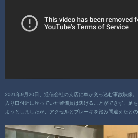
2021年9月20日、通信会社の支店に車が突っ込む事故映像。
入り口付近に座っていた警備員は逃げることができず、足
ようとしましたが、アクセルとブレーキを踏み間違えたとの