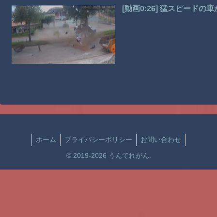
[動画0:26] 猛スピード
ホーム
プライバシーポリシー
お問い合わせ
© 2019-2026 うんてれがん.