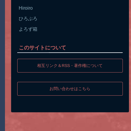
Hiroiro
ひろぶろ
よろず箱
このサイトについて
相互リンク＆RSS・著作権について
お問い合わせはこちら