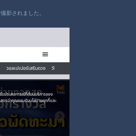
で撮影されました。