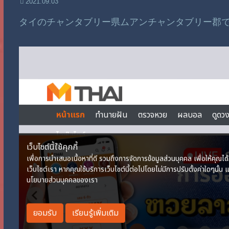
2021.09.03
タイのチャンタブリー県ムアンチャンタブリー郡