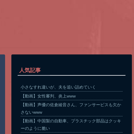
人気記事
小さなすれ違いが、夫を追い詰めていく
【動画】女性審判、炎上www
【動画】声優の佐倉綾音さん、ファンサービスも欠か
さないwww
【動画】中国製の自動車、プラスチック部品はクッキ
ーのように脆い