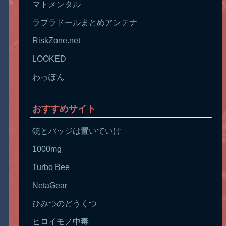
マトメンタル
ラブラドールまとめアンテナ
RiskZone.net
LOOKED
わっぽん
おすすめサイト
銃とバッジは置いていけ
1000mg
Turbo Bee
NetaGear
ひみつのどうくつ
ヒロイモノ中毒