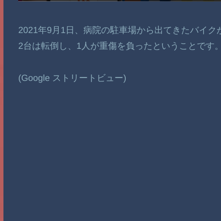
2021年9月1日、病院の駐車場から出てきたバイ
2台は転倒し、1人が重傷を負ったということです
(Google ストリートビュー)