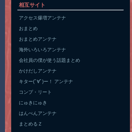
相互サイト
アクセス爆増アンテナ
おまとめ
おまとめアンテナ
海外いろいろアンテナ
会社員の僕が使う話題まとめ
かけだしアンテナ
キター(ﾟ∀ﾟ)ー！ アンテナ
コンプ・リート
にゅきにゅき
はんぺんアンテナ
まとめるＺ