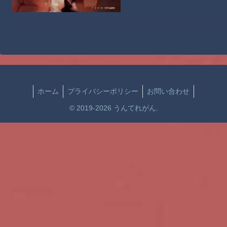
ホーム
プライバシーポリシー
お問い合わせ
© 2019-2026 うんてれがん.