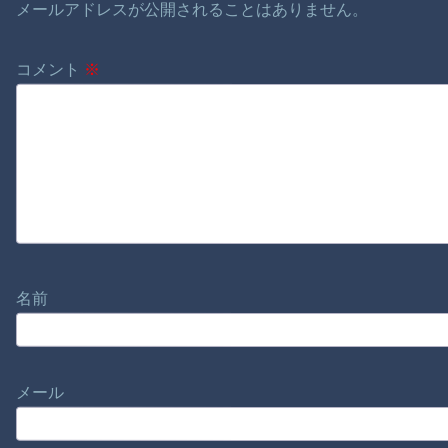
メールアドレスが公開されることはありません。
コメント
※
名前
メール