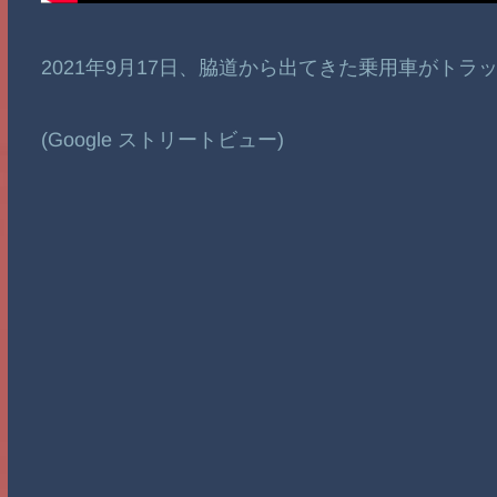
2021年9月17日、脇道から出てきた乗用車がト
(Google ストリートビュー)