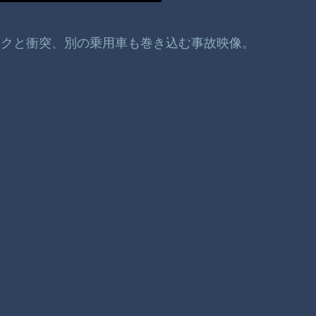
ラックと衝突、別の乗用車も巻き込む事故映像。