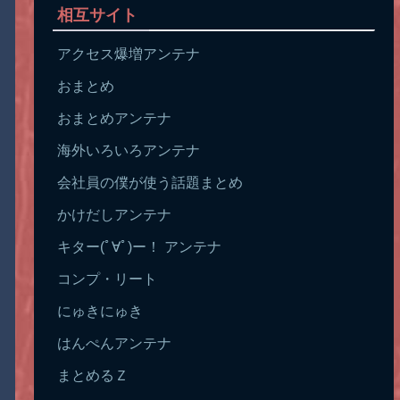
相互サイト
アクセス爆増アンテナ
おまとめ
おまとめアンテナ
海外いろいろアンテナ
会社員の僕が使う話題まとめ
かけだしアンテナ
キター(ﾟ∀ﾟ)ー！ アンテナ
コンプ・リート
にゅきにゅき
はんぺんアンテナ
まとめるＺ