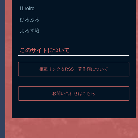
Hiroiro
ひろぶろ
よろず箱
このサイトについて
相互リンク＆RSS・著作権について
お問い合わせはこちら