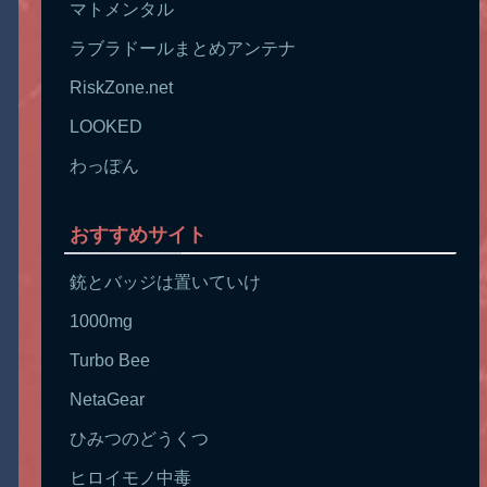
マトメンタル
ラブラドールまとめアンテナ
RiskZone.net
LOOKED
わっぽん
おすすめサイト
銃とバッジは置いていけ
1000mg
Turbo Bee
NetaGear
ひみつのどうくつ
ヒロイモノ中毒