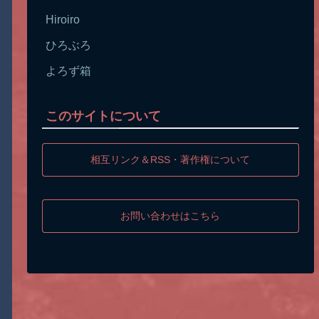
Hiroiro
ひろぶろ
よろず箱
このサイトについて
相互リンク＆RSS・著作権について
お問い合わせはこちら