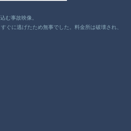
っ込む事故映像。
、すぐに逃げたため無事でした。料金所は破壊され、