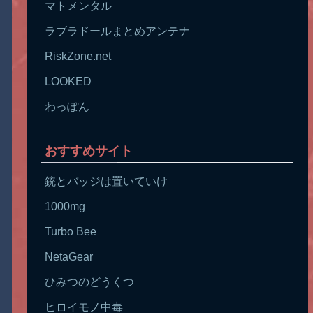
マトメンタル
ラブラドールまとめアンテナ
RiskZone.net
LOOKED
わっぽん
おすすめサイト
銃とバッジは置いていけ
1000mg
Turbo Bee
NetaGear
ひみつのどうくつ
ヒロイモノ中毒