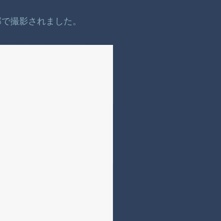
郊で撮影されました。