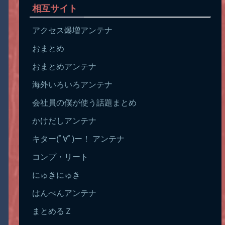
相互サイト
アクセス爆増アンテナ
おまとめ
おまとめアンテナ
海外いろいろアンテナ
会社員の僕が使う話題まとめ
かけだしアンテナ
キター(ﾟ∀ﾟ)ー！ アンテナ
コンプ・リート
にゅきにゅき
はんぺんアンテナ
まとめるＺ