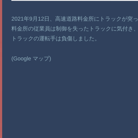
2021年9月12日、高速道路料金所にトラックが突
料金所の従業員は制御を失ったトラックに気付き
トラックの運転手は負傷しました。
(Google マップ)