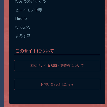
ひみつのどうくつ
ヒロイモノ中毒
Hiroiro
ひろぶろ
よろず箱
このサイトについて
相互リンク＆RSS・著作権について
お問い合わせはこちら