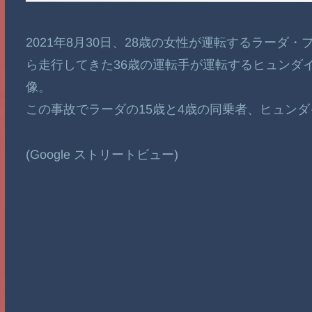
2021年8月30日、28歳の女性が運転するラー
ら走行してきた36歳の運転手が運転するヒュンダ
像。
この事故でラーダの15歳と4歳の同乗者、ヒュンダ
(Google ストリートビュー)