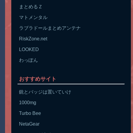
まとめるＺ
マトメンタル
ラブラドールまとめアンテナ
RiskZone.net
LOOKED
わっぽん
おすすめサイト
銃とバッジは置いていけ
1000mg
Turbo Bee
NetaGear