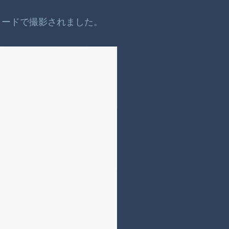
ラードで撮影されました。