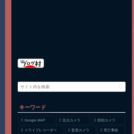
キーワード
Google MAP
定点カメラ
防犯カメラ
ドライブレコーダー
監視カメラ
死亡事故