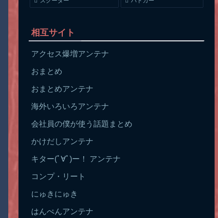
スクーター
パトカー
相互サイト
アクセス爆増アンテナ
おまとめ
おまとめアンテナ
海外いろいろアンテナ
会社員の僕が使う話題まとめ
かけだしアンテナ
キター(ﾟ∀ﾟ)ー！ アンテナ
コンプ・リート
にゅきにゅき
はんぺんアンテナ