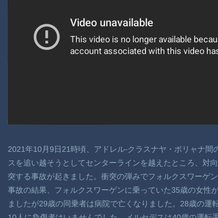
2021年10月9日21時頃、アドレル-クラスナヤ・ポリャ
スを追い越そうとしてセンターラインを越えたところ、対
突する事故が起きました。衝突の弾みでフォルクスワーゲ
事故の結果、フォルクスワーゲンに乗っていた35歳の女性
ましたが29歳の同乗者は病院で亡くなりました。28歳の運
10人に負傷者はいませんでした。メルセデスは40歳の運転