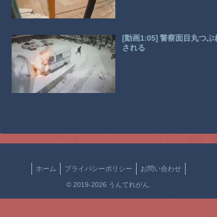
[動画1:05] 警察面目
される
ホーム
プライバシーポリシー
お問い合わせ
© 2019-2026 うんてれがん.