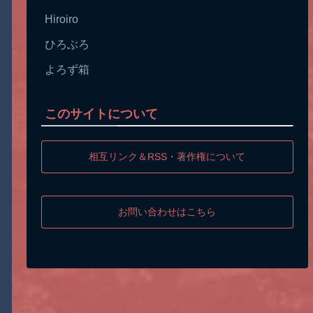
Hiroiro
ひろぶろ
よろず箱
このサイトについて
相互リンク＆RSS・著作権について
お問い合わせはこちら