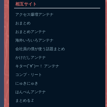
相互サイト
アクセス爆増アンテナ
おまとめ
おまとめアンテナ
海外いろいろアンテナ
会社員の僕が使う話題まとめ
かけだしアンテナ
キター(ﾟ∀ﾟ)ー！ アンテナ
コンプ・リート
にゅきにゅき
はんぺんアンテナ
まとめるＺ