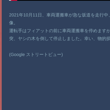
2021年10月11日、車両運搬車が急な坂道を走
像。
運転手はフィアットの前に車両運搬車を停めます
突、ヤシの木を倒して停止しました。幸い、物的
(Google ストリートビュー)