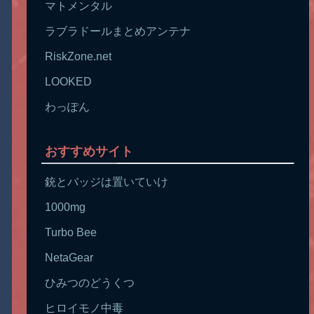
マトメンタル
ラブラドールまとめアンテナ
RiskZone.net
LOOKED
わっぽん
おすすめサイト
銃とバッジは置いていけ
1000mg
Turbo Bee
NetaGear
ひみつのどうくつ
ヒロイモノ中毒