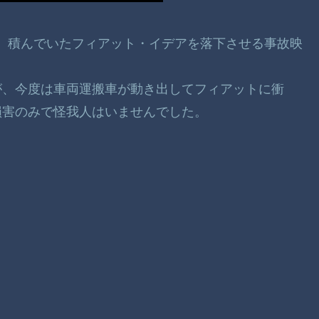
行中、積んでいたフィアット・イデアを落下させる事故映
が、今度は車両運搬車が動き出してフィアットに衝
損害のみで怪我人はいませんでした。