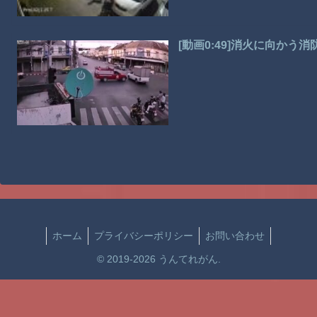
[動画0:49]消火に向かう
ホーム
プライバシーポリシー
お問い合わせ
© 2019-2026 うんてれがん.