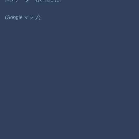
(Google マップ)