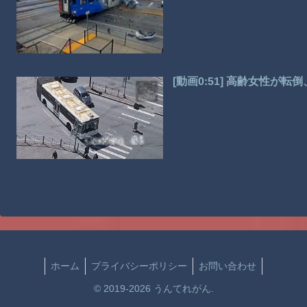
[動画0:51] 高齢女性が
ホーム
プライバシーポリシー
お問い合わせ
© 2019-2026 うんてれがん.