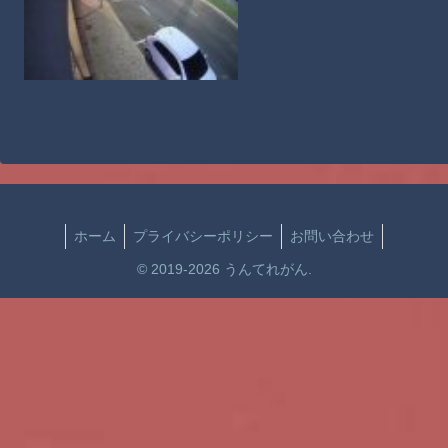
ホーム
プライバシーポリシー
お問い合わせ
© 2019-2026 うんてれがん.