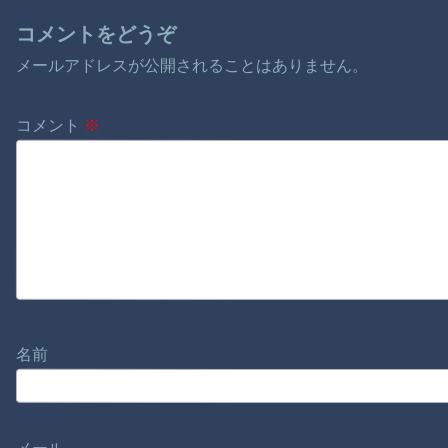
コメントをどうぞ
メールアドレスが公開されることはありません。
コメント
※
名前