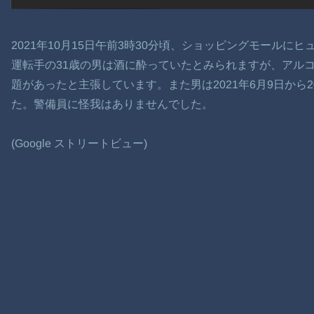
2021年10月15日午前3時30分頃、ショッピングモール
運転手の31歳の男は酒に酔っていたとみられますが、アル
題があったと主張しています。また男は2021年6月9日から2
た。警備員に怪我はありませんでした。
(Google ストリートビュー)