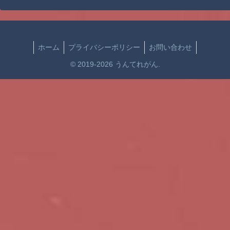
ホーム
プライバシーポリシー
お問い合わせ
© 2019-2026 うんてれがん.