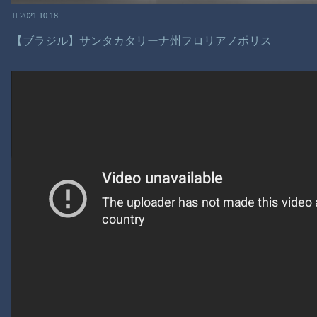
2021.10.18
【ブラジル】サンタカタリーナ州フロリアノポリス