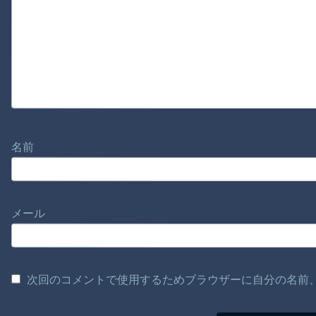
名前
メール
次回のコメントで使用するためブラウザーに自分の名前