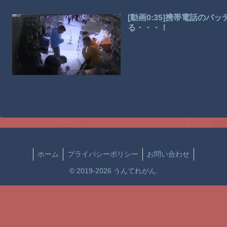
[動画0:35]携帯電話の
る・・・！
ホーム
プライバシーポリシー
お問い合わせ
© 2019-2026 うんてれがん.