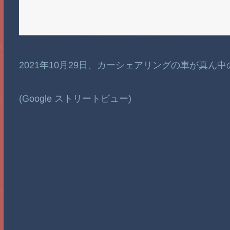
2021年10月29日、カーシェアリングの車が真
(Google ストリートビュー)