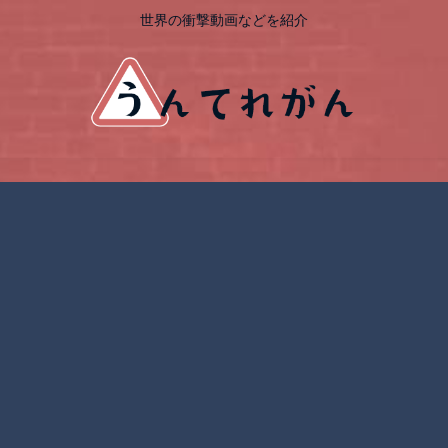
世界の衝撃動画などを紹介