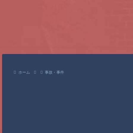
ホーム
事故・事件