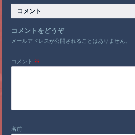
コメント
コメントをどうぞ
メールアドレスが公開されることはありません。
コメント
※
名前