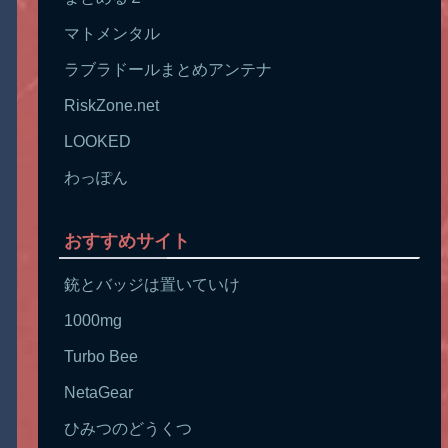
マトメンタル
ラブラドールまとめアンテナ
RiskZone.net
LOOKED
わっぽん
おすすめサイト
銃とバッジは置いていけ
1000mg
Turbo Bee
NetaGear
ひみつのどうくつ