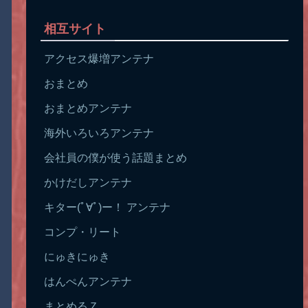
相互サイト
アクセス爆増アンテナ
おまとめ
おまとめアンテナ
海外いろいろアンテナ
会社員の僕が使う話題まとめ
かけだしアンテナ
キター(ﾟ∀ﾟ)ー！ アンテナ
コンプ・リート
にゅきにゅき
はんぺんアンテナ
まとめるＺ