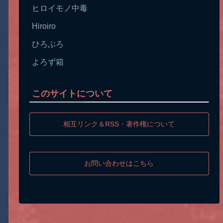
ヒロイモノ中毒
Hiroiro
ひろぶろ
よろず箱
このサイトについて
相互リンク＆RSS・著作権について
お問い合わせはこちら