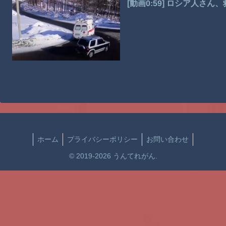
[動画0:59] ロシア人さ
ホーム
プライバシーポリシー
お問い合わせ
© 2019-2026 うんてれがん.