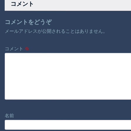
コメント
無許可で中出し
コメントをどうぞ
メールアドレスが公開されることはありません。
コメント
※
名前