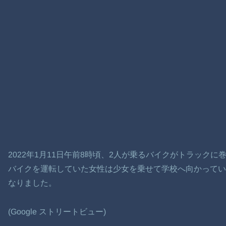
2022年1月11日午前8時頃、2人が乗るバイクがトラック
バイクを運転していた女性は少女を乗せて学校へ向かってい
なりました。
(Google ストリートビュー)