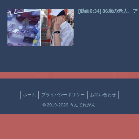
[動画0:34] 86歳の老
ホーム
プライバシーポリシー
お問い合わせ
© 2019-2026 うんてれがん.