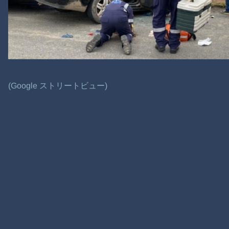
(Google ストリートビュー)