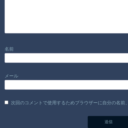
名前
メール
次回のコメントで使用するためブラウザーに自分の名前