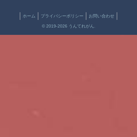
ホーム
プライバシーポリシー
お問い合わせ
© 2019-2026 うんてれがん.