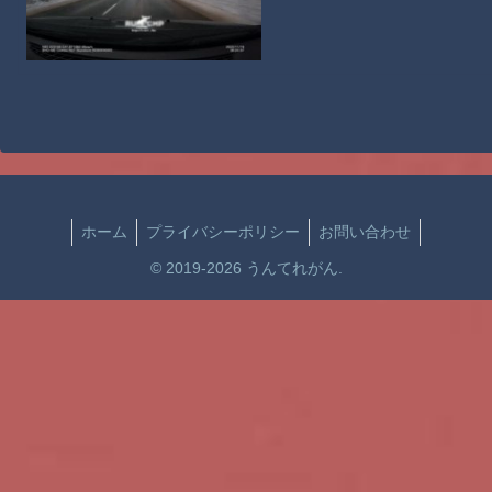
ホーム
プライバシーポリシー
お問い合わせ
© 2019-2026 うんてれがん.