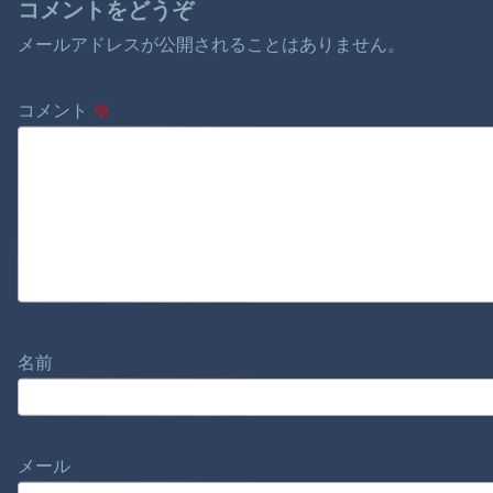
コメントをどうぞ
メールアドレスが公開されることはありません。
コメント
※
名前
メール