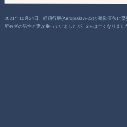
2021年10月24日、軽飛行機(Aeroprakt A-22)が離陸直
所有者の男性と妻が乗っていましたが、2人は亡くなりまし