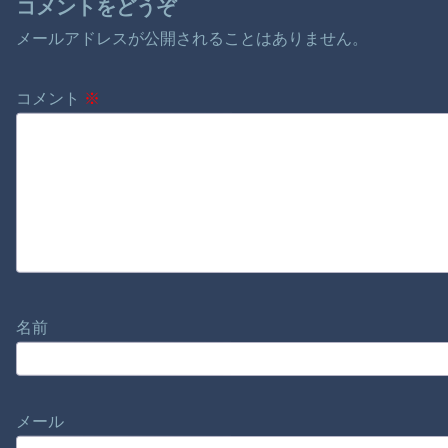
コメントをどうぞ
メールアドレスが公開されることはありません。
コメント
※
名前
メール