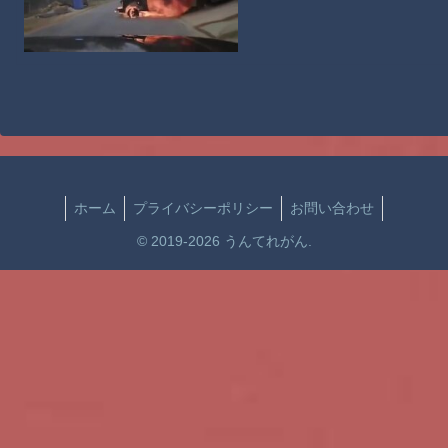
ホーム
プライバシーポリシー
お問い合わせ
© 2019-2026 うんてれがん.