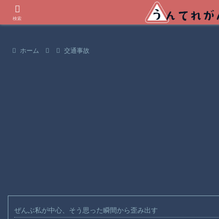
世界の衝撃動画などを紹介
検索
ホーム
交通事故
ぜんぶ私が中心、そう思った瞬間から歪み出す