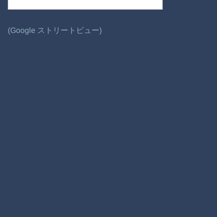
(Google ストリートビュー)