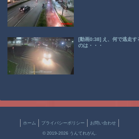
[動画0:38] え、何で
のは・・・
ホーム
プライバシーポリシー
お問い合わせ
© 2019-2026 うんてれがん.