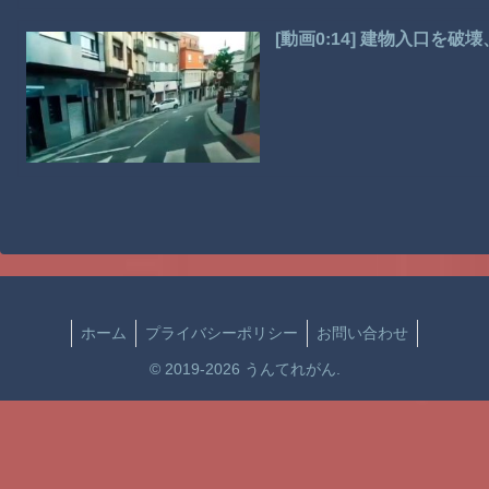
[動画0:14] 建物入口を
ホーム
プライバシーポリシー
お問い合わせ
© 2019-2026 うんてれがん.