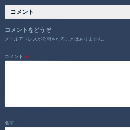
行為！！
コメント
コメントをどうぞ
メールアドレスが公開されることはありません。
コメント
※
名前