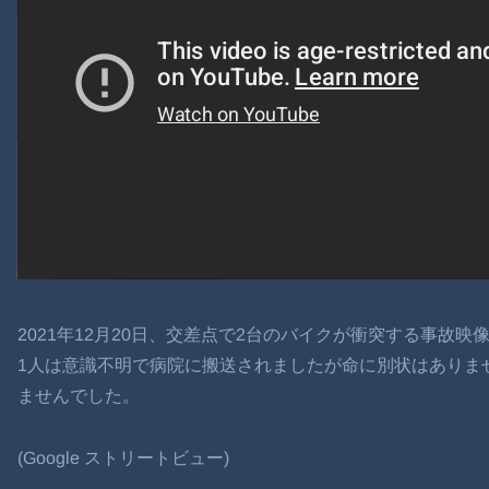
2021年12月20日、交差点で2台のバイクが衝突する事故映
1人は意識不明で病院に搬送されましたが命に別状はありま
ませんでした。
(Google ストリートビュー)