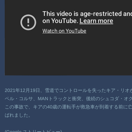
2021年12月19日、雪道でコントロールを失ったキア・リ
ペル・コルサ、MANトラックと衝突、後続のシュコダ・オ
この事故で、キアの40歳の運転手が救急車が到着する前に亡
ばれました。
(Google ストリートビュー)