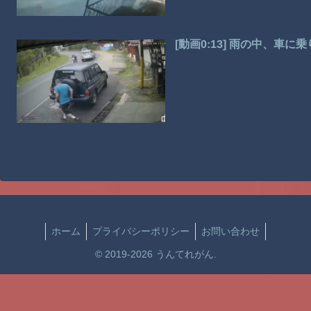
[動画0:13] 雨の中、
ホーム
プライバシーポリシー
お問い合わせ
© 2019-2026 うんてれがん.