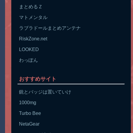
まとめるＺ
マトメンタル
ラブラドールまとめアンテナ
RiskZone.net
LOOKED
わっぽん
おすすめサイト
銃とバッジは置いていけ
1000mg
Turbo Bee
NetaGear