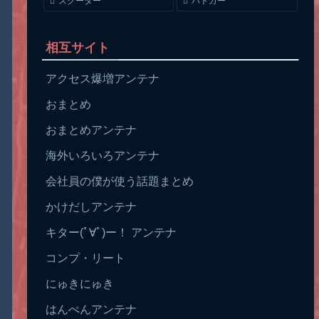
スクーター
パトカー
相互サイト
アクセス爆増アンテナ
おまとめ
おまとめアンテナ
海外いろいろアンテナ
会社員の僕が使う話題まとめ
かけだしアンテナ
キター(ﾟ∀ﾟ)ー！ アンテナ
コンプ・リート
にゅきにゅき
はんぺんアンテナ