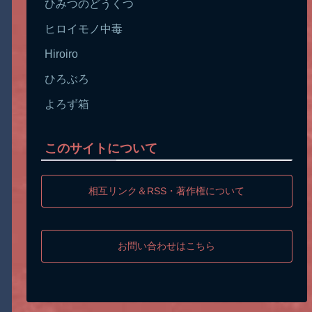
ひみつのどうくつ
ヒロイモノ中毒
Hiroiro
ひろぶろ
よろず箱
このサイトについて
相互リンク＆RSS・著作権について
お問い合わせはこちら