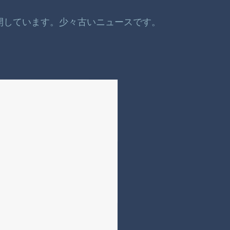
公開しています。少々古いニュースです。