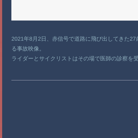
2021年8月2日、赤信号で道路に飛び出してきた2
る事故映像。
ライダーとサイクリストはその場で医師の診察を