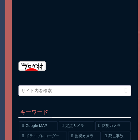
キーワード
Google MAP
定点カメラ
防犯カメラ
ドライブレコーダー
監視カメラ
死亡事故