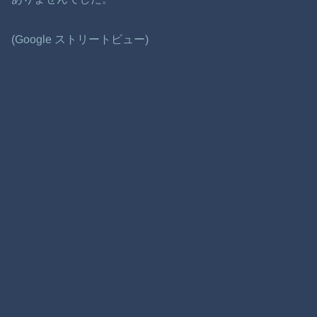
(Google ストリートビュー)