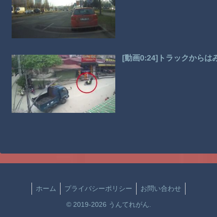
[動画0:24]トラックか
ホーム
プライバシーポリシー
お問い合わせ
© 2019-2026 うんてれがん.