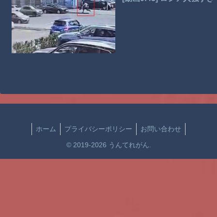
ホーム
プライバシーポリシー
お問い合わせ
© 2019-2026 うんてれがん.