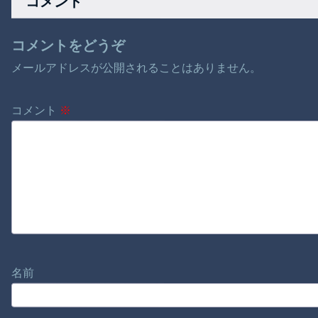
コメント
コメントをどうぞ
メールアドレスが公開されることはありません。
コメント
※
名前