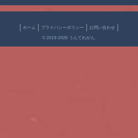
ホーム
プライバシーポリシー
お問い合わせ
© 2019-2026 うんてれがん.