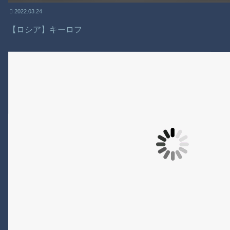
2022.03.24
【ロシア】キーロフ