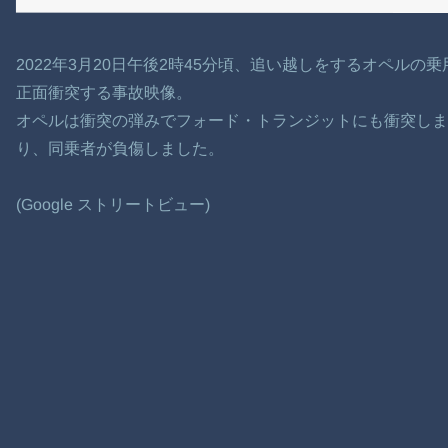
2022年3月20日午後2時45分頃、追い越しをするオペル
正面衝突する事故映像。
オペルは衝突の弾みでフォード・トランジットにも衝突しま
り、同乗者が負傷しました。
(Google ストリートビュー)