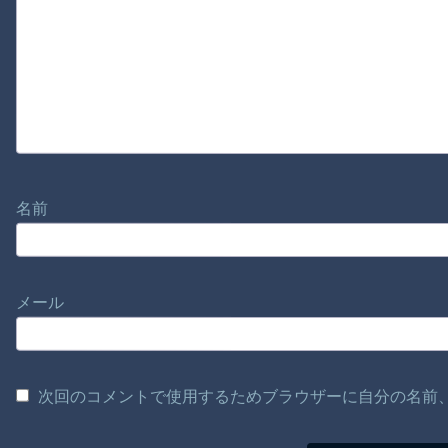
名前
メール
次回のコメントで使用するためブラウザーに自分の名前