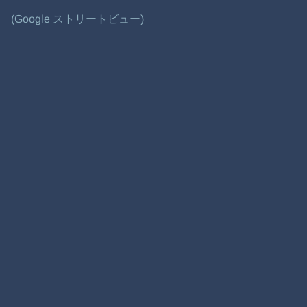
(Google ストリートビュー)