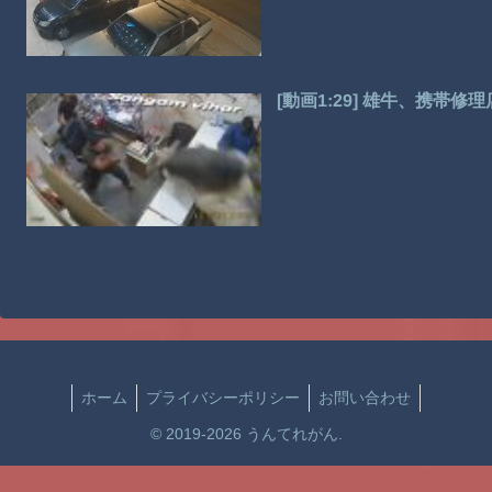
[動画1:29] 雄牛、携帯
ホーム
プライバシーポリシー
お問い合わせ
© 2019-2026 うんてれがん.