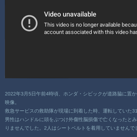
2022年3月5日午前4時頃、ホンダ・シビックが道路脇に
映像。
救急サービスの救助隊が現場に到着した時、運転していた3
男性はハンドルに頭をぶつけ外傷性脳損傷で亡くなったとみ
りませんでした。2人はシートベルトを着用していませんで