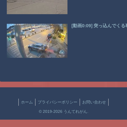
[動画0:09] 突っ込んで
ホーム
プライバシーポリシー
お問い合わせ
© 2019-2026 うんてれがん.