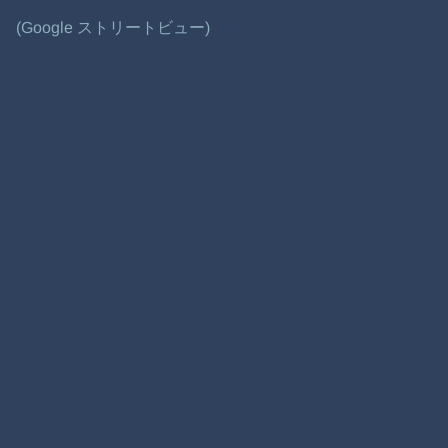
(Google ストリートビュー)