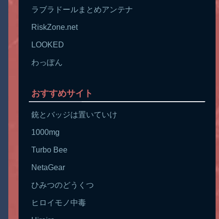
ラブラドールまとめアンテナ
RiskZone.net
LOOKED
わっぽん
おすすめサイト
銃とバッジは置いていけ
1000mg
Turbo Bee
NetaGear
ひみつのどうくつ
ヒロイモノ中毒