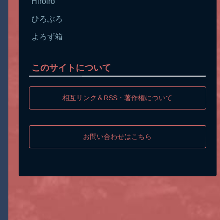
Hiroiro
ひろぶろ
よろず箱
このサイトについて
相互リンク＆RSS・著作権について
お問い合わせはこちら