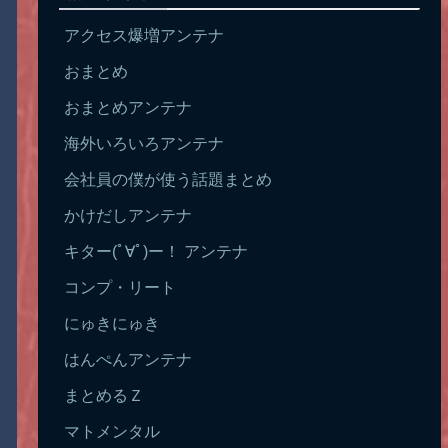
アクセス爆増アンテナ
おまとめ
おまとめアンテナ
海外いろいろアンテナ
会社員の僕が使う話題まとめ
かけだしアンテナ
キター(ﾟ∀ﾟ)ー！ アンテナ
コンプ・リート
にゅきにゅき
はんぺんアンテナ
まとめるＺ
マトメンタル