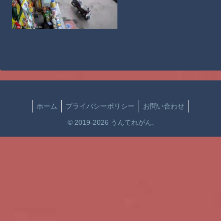
ホーム
プライバシーポリシー
お問い合わせ
© 2019-2026 うんてれがん.