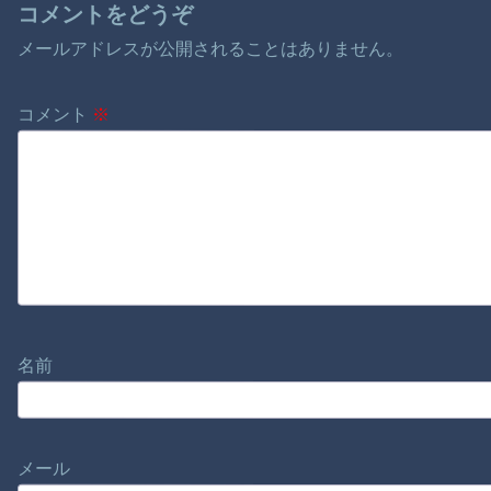
コメントをどうぞ
メールアドレスが公開されることはありません。
コメント
※
名前
メール