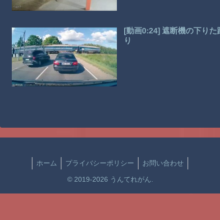
[動画0:24] 遮断機の
り
ホーム
プライバシーポリシー
お問い合わせ
© 2019-2026 うんてれがん.