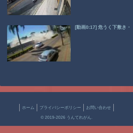
[動画0:17] 危うく下敷
ホーム
プライバシーポリシー
お問い合わせ
© 2019-2026 うんてれがん.