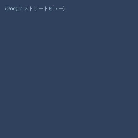
(Google ストリートビュー)