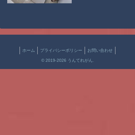
ホーム
プライバシーポリシー
お問い合わせ
© 2019-2026 うんてれがん.