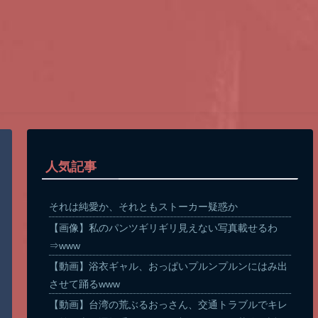
人気記事
それは純愛か、それともストーカー疑惑か
【画像】私のパンツギリギリ見えない写真載せるわ
⇒www
【動画】浴衣ギャル、おっぱいプルンプルンにはみ出
させて踊るwww
【動画】台湾の荒ぶるおっさん、交通トラブルでキレ