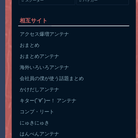
スクーター
パトカー
相互サイト
アクセス爆増アンテナ
おまとめ
おまとめアンテナ
海外いろいろアンテナ
会社員の僕が使う話題まとめ
かけだしアンテナ
キター(ﾟ∀ﾟ)ー！ アンテナ
コンプ・リート
にゅきにゅき
はんぺんアンテナ