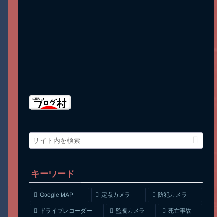
キーワード
Google MAP
定点カメラ
防犯カメラ
ドライブレコーダー
監視カメラ
死亡事故