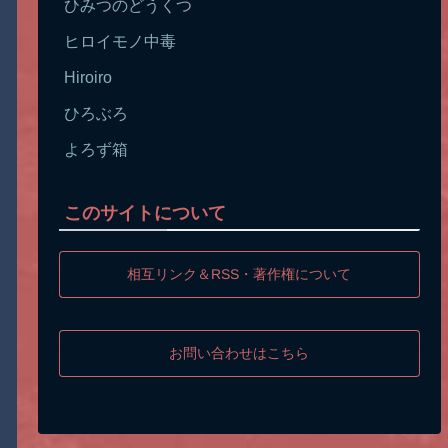
ひみつのどうくつ
ヒロイモノ中毒
Hiroiro
ひろぶろ
よろず箱
このサイトについて
相互リンク＆RSS・著作権について
お問い合わせはこちら