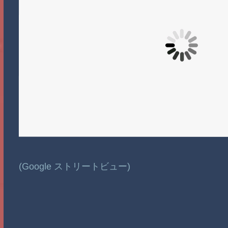
(Google ストリートビュー)