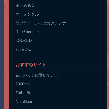
まとめるＺ
マトメンタル
ラブラドールまとめアンテナ
RiskZone.net
LOOKED
わっぽん
おすすめサイト
銃とバッジは置いていけ
1000mg
Turbo Bee
NetaGear