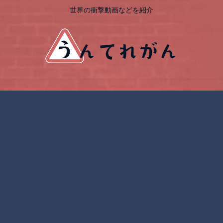
世界の衝撃動画などを紹介