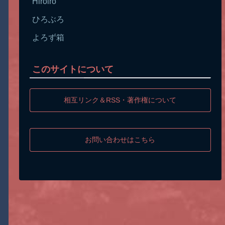
Hiroiro
ひろぶろ
よろず箱
このサイトについて
相互リンク＆RSS・著作権について
お問い合わせはこちら