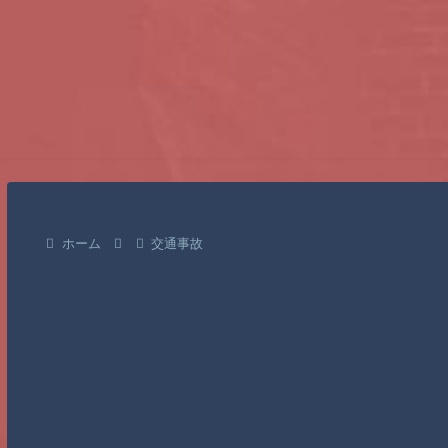
ホーム
交通事故