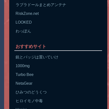
ラブラドールまとめアンテナ
RiskZone.net
LOOKED
わっぽん
おすすめサイト
銃とバッジは置いていけ
1000mg
Turbo Bee
NetaGear
ひみつのどうくつ
ヒロイモノ中毒