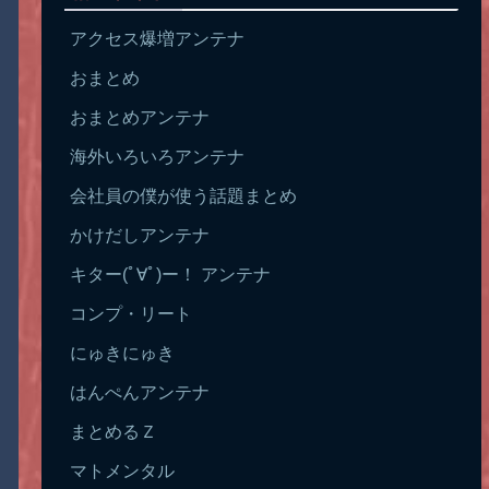
アクセス爆増アンテナ
おまとめ
おまとめアンテナ
海外いろいろアンテナ
会社員の僕が使う話題まとめ
かけだしアンテナ
キター(ﾟ∀ﾟ)ー！ アンテナ
コンプ・リート
にゅきにゅき
はんぺんアンテナ
まとめるＺ
マトメンタル