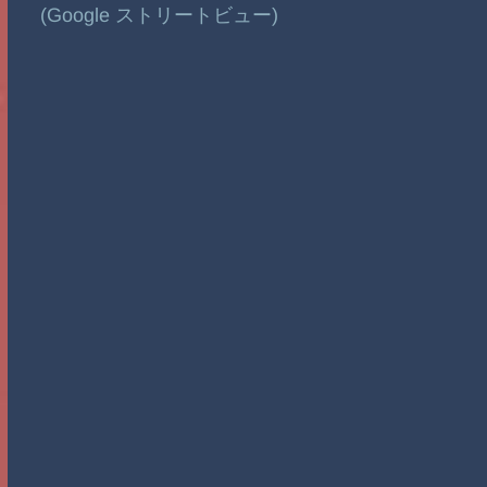
(Google ストリートビュー)