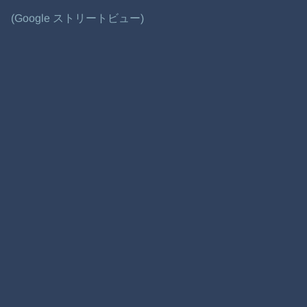
(Google ストリートビュー)