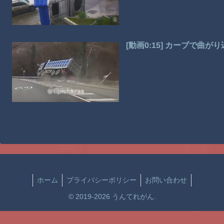
[動画0:15] カーブで曲
ホーム
プライバシーポリシー
お問い合わせ
© 2019-2026 うんてれがん.