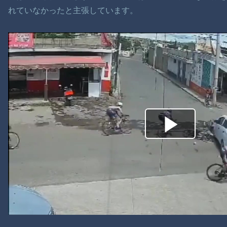
れていなかったと主張しています。