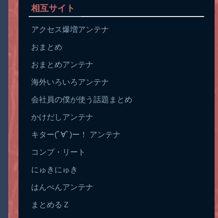
相互サイト
アクセス爆増アンテナ
おまとめ
おまとめアンテナ
海外いろいろアンテナ
会社員の僕が使う話題まとめ
かけだしアンテナ
キター(ﾟ∀ﾟ)ー！ アンテナ
コンプ・リート
にゅきにゅき
はんぺんアンテナ
まとめるＺ