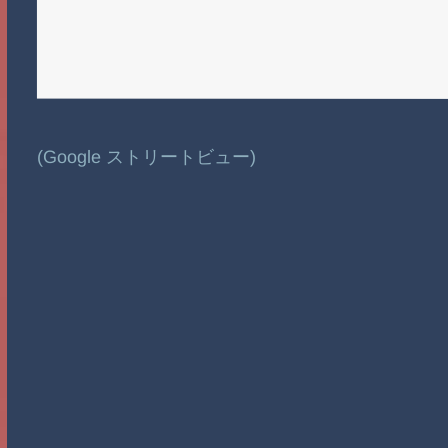
(Google ストリートビュー)