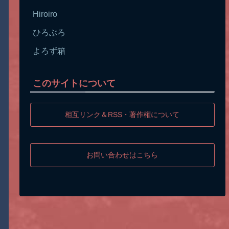
Hiroiro
ひろぶろ
よろず箱
このサイトについて
相互リンク＆RSS・著作権について
お問い合わせはこちら