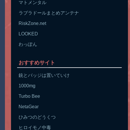
マトメンタル
ラブラドールまとめアンテナ
RiskZone.net
LOOKED
わっぽん
おすすめサイト
銃とバッジは置いていけ
1000mg
Turbo Bee
NetaGear
ひみつのどうくつ
ヒロイモノ中毒