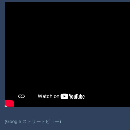
(Google ストリートビュー)