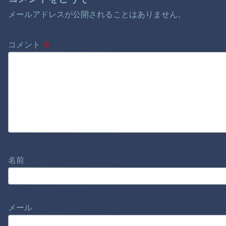
メールアドレスが公開されることはありません。
コメント
※
名前
メール