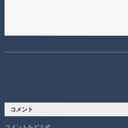
コメント
コメントをどうぞ