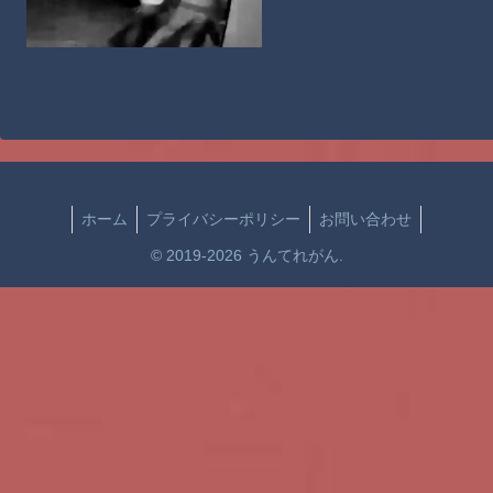
ホーム
プライバシーポリシー
お問い合わせ
© 2019-2026 うんてれがん.