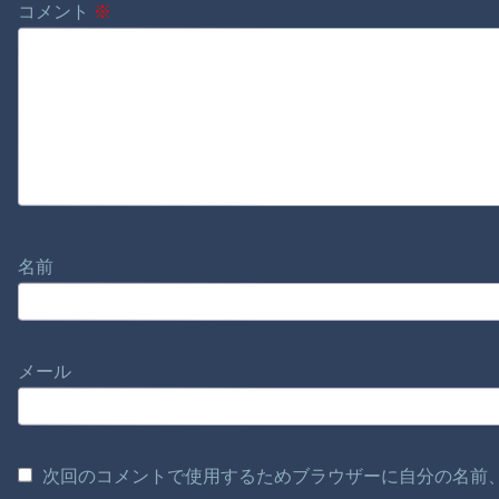
コメント
※
名前
メール
次回のコメントで使用するためブラウザーに自分の名前