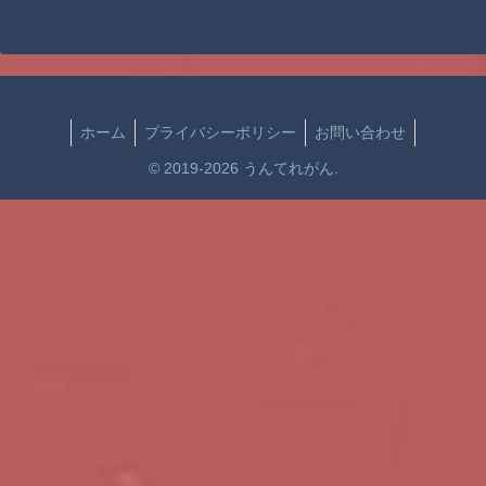
ホーム
プライバシーポリシー
お問い合わせ
© 2019-2026 うんてれがん.