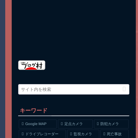
キーワード
Google MAP
定点カメラ
防犯カメラ
ドライブレコーダー
監視カメラ
死亡事故