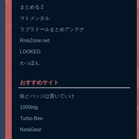
まとめるＺ
マトメンタル
ラブラドールまとめアンテナ
RiskZone.net
LOOKED
わっぽん
おすすめサイト
銃とバッジは置いていけ
1000mg
Turbo Bee
NetaGear