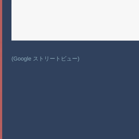
(Google ストリートビュー)