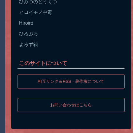
ひみつのどうくつ
ヒロイモノ中毒
Hiroiro
ひろぶろ
よろず箱
このサイトについて
相互リンク＆RSS・著作権について
お問い合わせはこちら