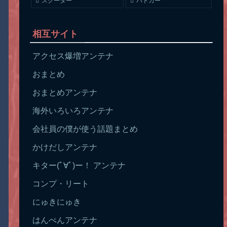
スクーター
パトカー
相互サイト
アクセス爆増アンテナ
おまとめ
おまとめアンテナ
海外いろいろアンテナ
会社員の僕が使う話題まとめ
かけだしアンテナ
キター(ﾟ∀ﾟ)ー！ アンテナ
コンプ・リート
にゅきにゅき
はんぺんアンテナ